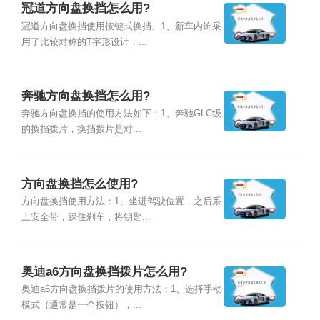
冠道方向盘换挡怎么用?
冠道方向盘换挡使用按键式换挡。1、新车内饰采
用了比较对称的T字形设计，...
奔驰方向盘换挡怎么用?
奔驰方向盘换挡的使用方法如下：1、奔驰GLC级
的换挡拨片，换挡拨片是对...
方向盘换挡怎么使用?
方向盘换挡使用方法：1、坐进驾驶位置，之后系
上安全带，踩住刹车，将钥匙...
奥迪a6方向盘换挡拨片怎么用?
奥迪a6方向盘换挡拨片的使用方法：1、选择手动
模式（通常是一个按钮），...