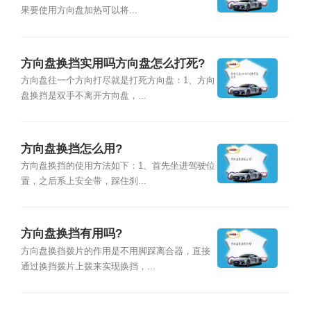
果要使用方向盘加热可以将...
方向盘换挡实用吗方向盘怎么打死?
方向盘往一个方向打尽就是打死方向盘：1、方向
盘换挡是双手不离开方向盘，...
方向盘换挡怎么用?
方向盘换挡的使用方法如下：1、首先坐进驾驶位
置，之后系上安全带，踩住刹...
方向盘换挡有用吗?
方向盘换挡拨片的作用是不用脚踩离合器，直接
通过换挡拨片上拨来实现换挡，...