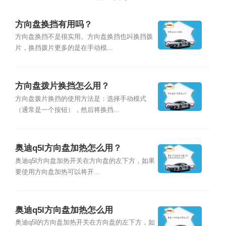
方向盘换挡有用吗？
方向盘换挡不是很实用。方向盘换挡也叫换挡拨
片，换挡拨片更多的是在手动模...
方向盘拨片换挡怎么用？
方向盘拨片换挡的使用方法是：选择手动模式
（通常是一个按钮），然后将换挡...
奥迪q5l方向盘加热怎么用？
奥迪q5l方向盘加热开关在方向盘的左下方，如果
要使用方向盘加热可以将开...
奥迪q5l方向盘加热怎么用
奥迪q5l的方向盘加热开关在方向盘的左下方，如