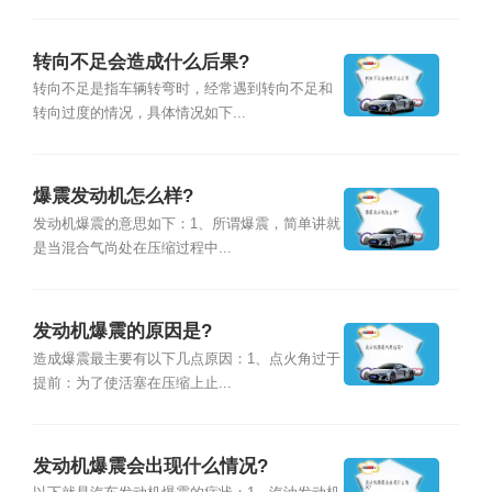
转向不足会造成什么后果?
转向不足是指车辆转弯时，经常遇到转向不足和
转向过度的情况，具体情况如下...
爆震发动机怎么样?
发动机爆震的意思如下：1、所谓爆震，简单讲就
是当混合气尚处在压缩过程中...
发动机爆震的原因是?
造成爆震最主要有以下几点原因：1、点火角过于
提前：为了使活塞在压缩上止...
发动机爆震会出现什么情况?