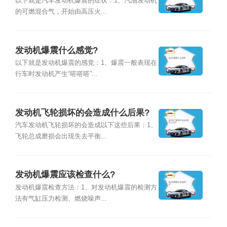
以下就是汽车发动机爆震的症状：1、汽油发动机
的可燃混合气，开始由高压火...
发动机爆震什么感觉?
以下就是发动机爆震的感觉：1、爆震一般表现在
行车时发动机产生“嗒嗒嗒”...
发动机飞轮损坏的会造成什么后果?
汽车发动机飞轮损坏的会造成以下这些后果：1、
飞轮总成磨损会出现失去平衡...
发动机爆震应该检查什么?
发动机爆震检查方法：1、对发动机爆震的检测方
法有气缸压力检测、燃烧噪声...