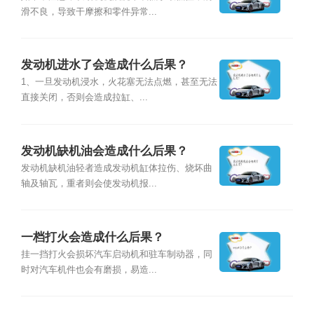
滑不良，导致干摩擦和零件异常...
发动机进水了会造成什么后果？
1、一旦发动机浸水，火花塞无法点燃，甚至无法
直接关闭，否则会造成拉缸、...
发动机缺机油会造成什么后果？
发动机缺机油轻者造成发动机缸体拉伤、烧坏曲
轴及轴瓦，重者则会使发动机报...
一档打火会造成什么后果？
挂一挡打火会损坏汽车启动机和驻车制动器，同
时对汽车机件也会有磨损，易造...