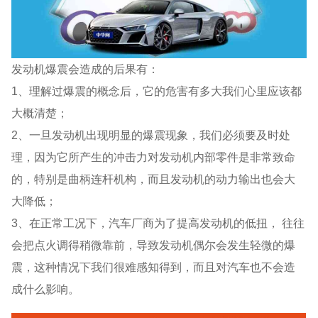
发动机爆震会造成的后果有：
1、理解过爆震的概念后，它的危害有多大我们心里应该都
大概清楚；
2、一旦发动机出现明显的爆震现象，我们必须要及时处
理，因为它所产生的冲击力对发动机内部零件是非常致命
的，特别是曲柄连杆机构，而且发动机的动力输出也会大
大降低；
3、在正常工况下，汽车厂商为了提高发动机的低扭， 往往
会把点火调得稍微靠前，导致发动机偶尔会发生轻微的爆
震，这种情况下我们很难感知得到，而且对汽车也不会造
成什么影响。