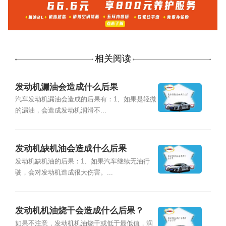
相关阅读
发动机漏油会造成什么后果
汽车发动机漏油会造成的后果有：1、如果是轻微
的漏油，会造成发动机润滑不...
发动机缺机油会造成什么后果
发动机缺机油的后果：1、如果汽车继续无油行
驶，会对发动机造成很大伤害。...
发动机机油烧干会造成什么后果？
如果不注意，发动机机油烧干或低于最低值，润