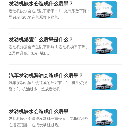
发动机缺水会造成什么后果？
发动机缺水会造成以下后果：1、充气系数下降：
导致发动机的充气系数下降气...
发动机爆震什么后果是什么？
发动机爆震会产生以下影响:1.发动机功率下降。
2.温度升高。3.发动机...
汽车发动机漏油会造成什么后果？
汽车发动机漏油会造成的后果有：1、机油灯报
警；2、机油过少，造成发动机...
发动机缺水会造成什么后果
发动机缺水会造成发动机严重受损，使积碳堆积
在活塞顶部，造成发动机过热。...