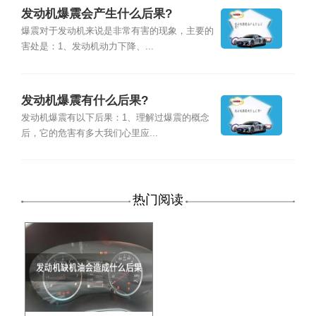
发动机爆震会产生什么后果?
爆震对于发动机来说是非常有害的现象，主要的
害处是：1、发动机动力下降、...
发动机爆震有什么后果?
发动机爆震有以下后果：1、理解过爆震的概念
后，它的危害有多大我们心里应...
热门阅读