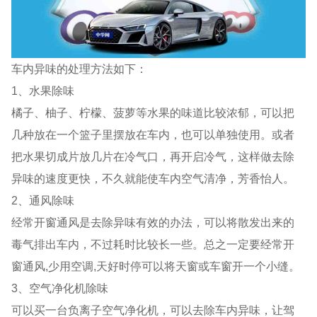
车内异味的处理方法如下：
1、水果除味
橘子、柚子、柠檬、菠萝等水果的味道比较浓郁，可以把
几种放在一个篮子里摆放在车内，也可以单独使用。或者
把水果切成片放几片在冷气口，再开启冷气，这样做去除
异味的速度更快，不久就能使车内空气清净，芳香怡人。
2、通风除味
经常开窗通风是去除异味有效的办法，可以将散发出来的
毒气排出车内，不过耗时比较长一些。总之一定要经常开
窗通风,少用空调,天好时停可以将天窗或车窗开一个小缝。
3、空气净化机除味
可以买一台负离子空气净化机，可以去除车内异味，让驾