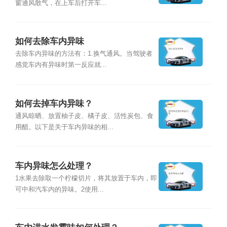
窗通风散气，在上车后打开车...
如何去除车内异味
去除车内异味的方法有：1.换气通风。当驾驶者
感觉车内有异味时第一反应就...
如何去掉车内异味？
通风晾晒、放置柚子皮、橘子皮、活性炭包、食
用醋。以下是关于车内异味的相...
车内异味怎么处理？
1水果去除取一个柠檬切片，将其放置于车内，即
可中和汽车内的异味。2使用...