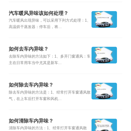
汽车暖风异味该如何处理？
汽车暖风出现异味，可以采用下列方式处理：1、
高温烘干蒸发器：停车后，将...
如何去车内异味？
去除车内异味的方法如下：1、多开门窗通风：车
主在日常用车当中尤其是新车...
如何除去车内异味？
除去车内异味的方法是：1、经常打开车窗通风散
气，在上车后打开车窗和风机...
如何清除车内异味？
清除车内异味的方法：1、经常打开车窗通风散