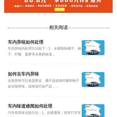
相关阅读
车内异味如何处理
车内异味的处理方法如下：1、水果除味橘子、柚
子、柠檬、菠萝等水果的味道...
如何去车内异味
去除异味可以放菠萝皮、橘子皮或者柠檬和柚子
皮去除异味，或者放竹炭产品，...
车内味道难闻如何处理
汽车有异味去除方法：1、自然通风：经常打开车