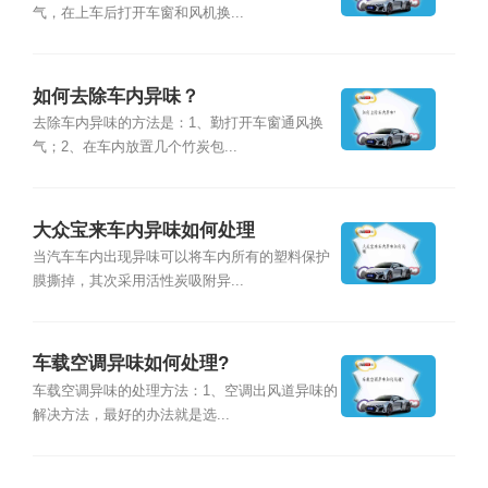
气，在上车后打开车窗和风机换...
如何去除车内异味？
去除车内异味的方法是：1、勤打开车窗通风换
气；2、在车内放置几个竹炭包...
大众宝来车内异味如何处理
当汽车车内出现异味可以将车内所有的塑料保护
膜撕掉，其次采用活性炭吸附异...
车载空调异味如何处理?
车载空调异味的处理方法：1、空调出风道异味的
解决方法，最好的办法就是选...