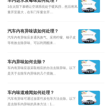
车内进水发霉味如何处理？
1在太阳下暴晒让空调系统处于暖风挡，然后将风
量开至最大，在车门车窗全开...
汽车内有异味该如何处理？
汽车内有异味应多通风换气、采用柠檬、柚子皮
等有效去除异味、可以利用醋来...
车内异味如何去除？
车内有异味应该采取相应的办法去除异味。以下
是关于去除车内异味的几个措施...
车内味道难闻如何处理？
汽车有异味可通过放置竹炭包等方法去除。以下
是去除车内异味的具体方法：1...