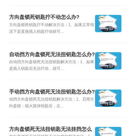
方向盘锁死钥匙拧不动怎么办?
方向盘锁死钥匙拧不动解决方法：1、如果正常情
况下是直接插入钥匙拧动就可...
自动挡方向盘锁死无法扭钥匙怎么办?
自动挡方向盘锁死无法扭钥匙解决方法：1、如果
是插入钥匙后无法拧动，就可...
手动挡方向盘锁死无法扭钥匙怎么办?
动挡方向盘锁死无法扭钥匙解决方法：1、启用方
向盘锁：熄火拔掉钥匙后，左...
方向盘锁死无法扭钥匙无法挂挡怎么