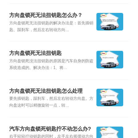
方向盘锁死无法扭钥匙怎么办？
方向盘锁死无法扭钥匙的解决办法是：首先插钥
匙、踩刹车，然后左右转动方向...
方向盘锁死无法扭钥匙
方向盘锁死没法扭钥匙的原因是汽车自身的防盗
系统造成的。解决办法：1、将...
方向盘锁死无法扭钥匙怎么处理
要先插钥匙，踩刹车，然后左右转动方向盘。方
向盘这时可以稍微旋转一点，转...
汽车方向盘锁死钥匙拧不动怎么办?
右手轻轻拧动钥匙的同时，左手左右摇摆动方向