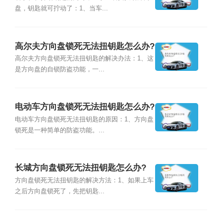
盘，钥匙就可拧动了：1、当车...
高尔夫方向盘锁死无法扭钥匙怎么办?
高尔夫方向盘锁死无法扭钥匙的解决办法：1、这
是方向盘的自锁防盗功能，一...
电动车方向盘锁死无法扭钥匙怎么办?
电动车方向盘锁死无法扭钥匙的原因：1、方向盘
锁死是一种简单的防盗功能。...
长城方向盘锁死无法扭钥匙怎么办?
方向盘锁死无法扭钥匙的解决方法：1、如果上车
之后方向盘锁死了，先把钥匙...