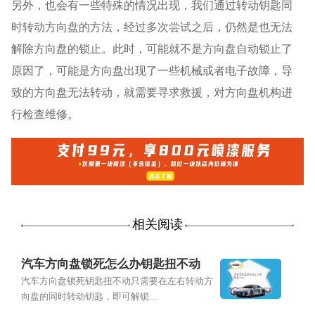
另外，也会有一些特殊的情况出现，我们通过转动钥匙同
时转动方向盘的方法，经过多次尝试之后，仍然是也无法
解除方向盘的锁止。此时，可能就不是方向盘自动锁止了
原因了，可能是方向盘出现了一些机械或者电子故障，导
致的方向盘无法转动，就需要寻求救援，对方向盘机构进
行检查维修。
相关阅读
汽车方向盘锁死怎么办钥匙扭不动
汽车方向盘锁死钥匙扭不动只需要在左右转动方
向盘的同时转动钥匙，即可解锁...