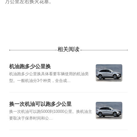
万公里左右换火花塞。
相关阅读
机油跑多少公里换
机油跑多少公里换具体看要车辆使用的机油类
型。一般机油分3个种类，全合成...
换一次机油可以跑多少公里
换一次机油可以跑5000到10000公里。换机油主
要取决于保养时间和公...