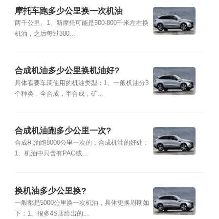
摩托车跑多少公里换一次机油
两千公里。1、新摩托可能是500-800千米左右换
机油，之后每过300...
合成机油多少公里换机油好?
具体看要车辆使用的机油类型：1、一般机油分3
个种类，全合成，半合成，矿...
合成机油跑多少公里一次?
合成机油跑8000公里一次的，合成机油的好处：
1、机油中只含有PAO或...
换机油多少公里换?
一般都是5000公里换一次机油，具体更换周期如
下：1、很多4S店给出的...