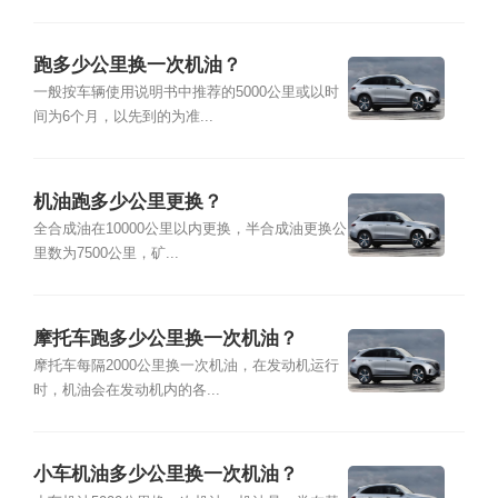
跑多少公里换一次机油？
一般按车辆使用说明书中推荐的5000公里或以时
间为6个月，以先到的为准...
机油跑多少公里更换？
全合成油在10000公里以内更换，半合成油更换公
里数为7500公里，矿...
摩托车跑多少公里换一次机油？
摩托车每隔2000公里换一次机油，在发动机运行
时，机油会在发动机内的各...
小车机油多少公里换一次机油？