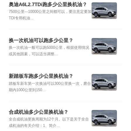
奥迪A6L2.7TDi跑多少公里换机油？
7500公里---10000公里之间都可以，要注意定要加
TDI专用机油...
换一次机油可以跑多少公里？
换一次机油一般可以跑5000公里，根据使用情况
或其他因素，可以适当调整...
新踏板车跑多少公里换机油？
踏板车新车第一次换油可以300公里换一次，磨合
期内1000公里到150...
合成机油多少公里换机油？
全合成机油更换周期为12个月。以下是关于全合
成机油的有关介绍：1、简介...