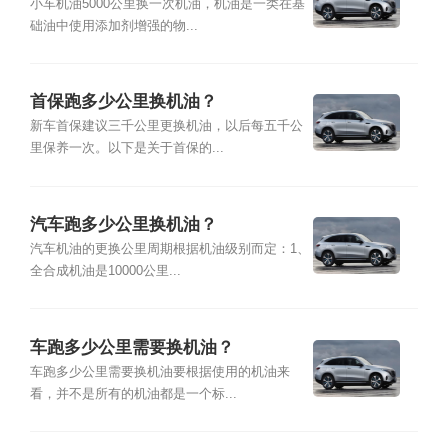
小车机油5000公里换一次机油，机油是一类在基
础油中使用添加剂增强的物...
首保跑多少公里换机油？
新车首保建议三千公里更换机油，以后每五千公
里保养一次。以下是关于首保的...
汽车跑多少公里换机油？
汽车机油的更换公里周期根据机油级别而定：1、
全合成机油是10000公里...
车跑多少公里需要换机油？
车跑多少公里需要换机油要根据使用的机油来
看，并不是所有的机油都是一个标...