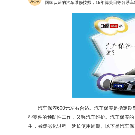
汽车保养600元左右合适。汽车保养是指定
些零件的预防性工作，又称汽车维护。汽车保养的
生，减缓劣化过程，延长使用周期。以下是汽车保