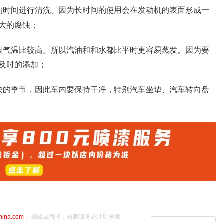
的时间进行清洗。因为长时间的使用会在发动机的表面形成一
大的腐蚀；
般气温比较高。所以汽油和和水都比平时更容易蒸发。因为要
及时的添加；
快的季节，因此车内要保持干净，特别汽车坐垫、汽车转向盘
china.com
）编辑或翻译，转载请务必注明来源。