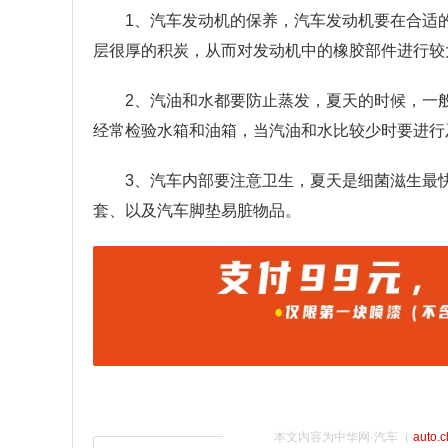
1、汽车发动机的保养，汽车发动机要在合适
层很厚的积炭，从而对发动机中的橡胶部件进行较
2、汽油和水都要防止蒸发，夏天的时候，一
经常检验水箱和油箱，当汽油和水比较少时要进行
3、汽车内部要注意卫生，夏天是细菌滋生最
套、以及汽车脚垫易脏物品。
本文内容为中华网·汽车（
auto.