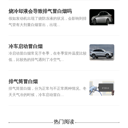
烧冷却液会导致排气冒白烟吗
假如发动机出现了烧防冻液的状况，会影响到排
气管有大剂量白烟冒出，出现...
冷车启动冒白烟
冷启动冒白烟常见于冬季，在冬季室外温度比较
低，比较热的排气遇到了冷空气...
排气筒冒白烟
排气筒冒白烟，分为正常与不正常两种情况。冬
天天气冷的时候，冷车启动冒白...
热门阅读