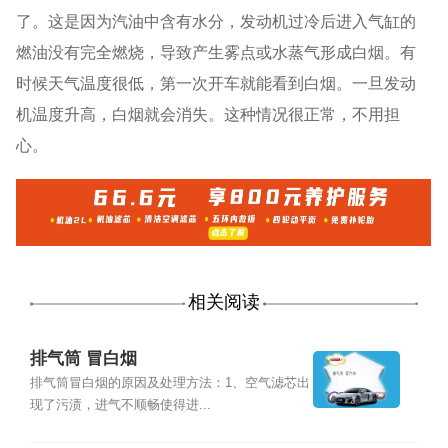
了。这是因为汽油中含有水分，发动机过冷后进入气缸的
燃油没有完全燃烧，导致产生雾点或水蒸气形成白烟。有
时候天气温度很低，第一次开车就能看到白烟。一旦发动
机温度升高，白烟就会消失。这种情况很正常，不用担
心。
相关阅读
排气筒 冒白烟
排气筒冒白烟的原因及处理方法：1、空气滤芯出
现了污渍，进气不顺畅使得进...