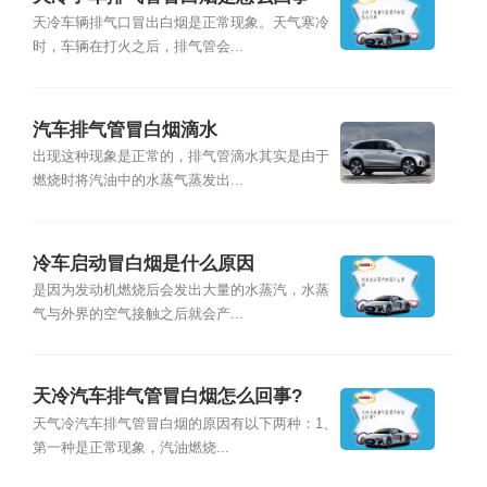
天冷车辆排气口冒出白烟是正常现象。天气寒冷
时，车辆在打火之后，排气管会...
汽车排气管冒白烟滴水
出现这种现象是正常的，排气管滴水其实是由于
燃烧时将汽油中的水蒸气蒸发出...
冷车启动冒白烟是什么原因
是因为发动机燃烧后会发出大量的水蒸汽，水蒸
气与外界的空气接触之后就会产...
天冷汽车排气管冒白烟怎么回事?
天气冷汽车排气管冒白烟的原因有以下两种：1、
第一种是正常现象，汽油燃烧...