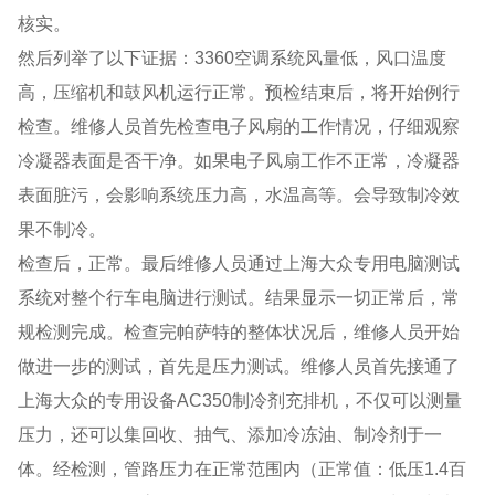
核实。
然后列举了以下证据：3360空调系统风量低，风口温度
高，压缩机和鼓风机运行正常。预检结束后，将开始例行
检查。维修人员首先检查电子风扇的工作情况，仔细观察
冷凝器表面是否干净。如果电子风扇工作不正常，冷凝器
表面脏污，会影响系统压力高，水温高等。会导致制冷效
果不制冷。
检查后，正常。最后维修人员通过上海大众专用电脑测试
系统对整个行车电脑进行测试。结果显示一切正常后，常
规检测完成。检查完帕萨特的整体状况后，维修人员开始
做进一步的测试，首先是压力测试。维修人员首先接通了
上海大众的专用设备AC350制冷剂充排机，不仅可以测量
压力，还可以集回收、抽气、添加冷冻油、制冷剂于一
体。经检测，管路压力在正常范围内（正常值：低压1.4百