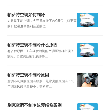
帕萨特空调如何制冷
如果是手动空调，先开风在按下A/C开关（灯要亮
的）把温度调整到合适的位...
帕萨特空调不制冷什么原因
有多种原因：1.车辆发动机的空调压缩机出现了
故障。2.空调压缩机缺少冷...
帕萨特空调不制冷原因
空调不制冷的原因有很多，最常见的原因有：1、
空调无风或风量较小，需检查...
别克空调不制冷故障维修案例