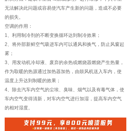
无法解决此问题或容易使汽车产生新的问题，造成不必要
的损失。
空调的作用：
1、利用制冷剂的不断变换循环达到制冷效果；
2、将外部新鲜空气吸进车内可以通风和换气，防止风窗起
雾；
3、用发动机冷却液、废弃的余热或燃烧器燃烧产生热量，
作为取暖的热源通过加热器加热，由鼓风机送入车内，使
温度上升达到制暖的效果；
4、除去汽车内空气的尘埃、臭味、烟气以及有毒气体，使
车内空气变得清新，对车内空气进行加湿，提高车内空气
的相对湿度。