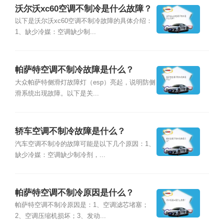
沃尔沃xc60空调不制冷是什么故障？
以下是沃尔沃xc60空调不制冷故障的具体介绍：
1、缺少冷媒：空调缺少制...
帕萨特空调不制冷故障是什么？
大众帕萨特侧滑灯故障灯（esp）亮起，说明防侧
滑系统出现故障。以下是关...
轿车空调不制冷故障是什么？
汽车空调不制冷的故障可能是以下几个原因：1、
缺少冷媒：空调缺少制冷剂，...
帕萨特空调不制冷原因是什么？
帕萨特空调不制冷原因是：1、空调滤芯堵塞；
2、空调压缩机损坏；3、发动...