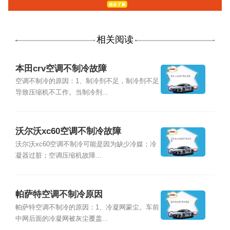
相关阅读
本田crv空调不制冷故障
空调不制冷的原因：1、制冷剂不足，制冷剂不足
导致压缩机不工作。当制冷剂...
沃尔沃xc60空调不制冷故障
沃尔沃xc60空调不制冷可能是因为缺少冷媒；冷
凝器过脏；空调压缩机故障...
帕萨特空调不制冷原因
帕萨特空调不制冷的原因：1、冷凝网蒙尘。车前
中网后面的冷凝网被灰尘覆盖...