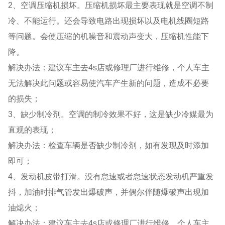
2、空调压缩机损坏。压缩机损坏最主要表现就是空调不制
冷、不能运行。还会导致电路出现损坏以及电机线圈短路
等问题。会使压缩的机噪音和震动声变大，压缩机性能下
降。
解决办法：建议车主去4s店或修理厂进行维修，个人车主
无法解决此问题或容易使汽车产生新的问题，造成不必要
的损失；
3、缺少制冷剂。空调的制冷效果不好，这是缺少冷媒最为
直观的表现；
解决办法：检查车辆是否缺少制冷剂，如有发现及时添加
即可；
4、发动机皮带打滑。没有怠速或者怠速状态发动机严重发
抖，加油时排气管发出爆破声，并偶尔伴随爆破声出现加
油熄火；
解决办法：建议车主去4s店或修理厂进行维修，个人车主