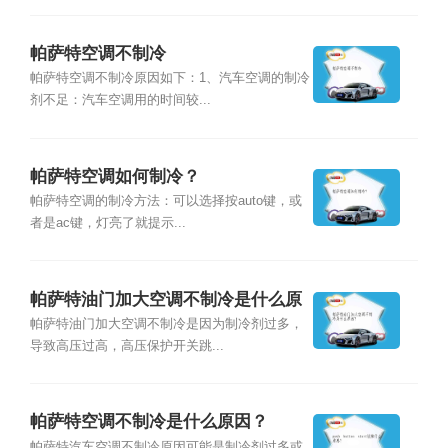
帕萨特空调不制冷
帕萨特空调不制冷原因如下：1、汽车空调的制冷
剂不足：汽车空调用的时间较...
帕萨特空调如何制冷？
帕萨特空调的制冷方法：可以选择按auto键，或
者是ac键，灯亮了就提示...
帕萨特油门加大空调不制冷是什么原
因？
帕萨特油门加大空调不制冷是因为制冷剂过多，
导致高压过高，高压保护开关跳...
帕萨特空调不制冷是什么原因？
帕萨特汽车空调不制冷原因可能是制冷剂过多或