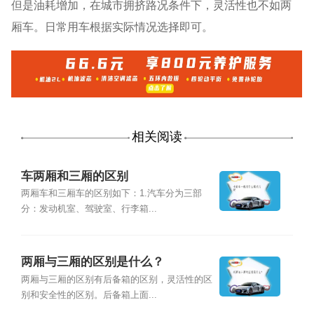
但是油耗增加，在城市拥挤路况条件下，灵活性也不如两
厢车。日常用车根据实际情况选择即可。
相关阅读
车两厢和三厢的区别
两厢车和三厢车的区别如下：1.汽车分为三部
分：发动机室、驾驶室、行李箱...
两厢与三厢的区别是什么？
两厢与三厢的区别有后备箱的区别，灵活性的区
别和安全性的区别。后备箱上面...