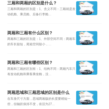
三厢和两厢的区别是什么？
三厢和两厢的区别是：1、含义不同：三厢就是发
动机舱、乘员舱、后备行李舱...
两厢和三厢有什么区别？
两厢和三厢的区别是：1、外部空间不同：两厢车
的车长较短，尾箱空间较小，...
两厢和三厢有哪些区别？
两厢和三厢的区别有：1、结构不同：两厢汽车只
有发动机舱和乘客乘坐舱，没...
两厢思域和三厢思域的区别是什么
在车身尺寸方面，思域两厢版的长度要稍短一
些，但轴距保持不变，依旧为27...