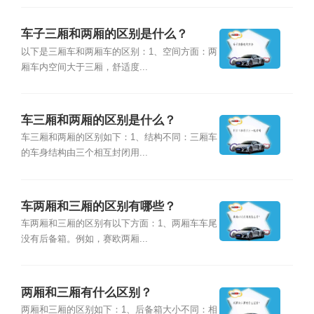
车子三厢和两厢的区别是什么？
以下是三厢车和两厢车的区别：1、空间方面：两
厢车内空间大于三厢，舒适度...
车三厢和两厢的区别是什么？
车三厢和两厢的区别如下：1、结构不同：三厢车
的车身结构由三个相互封闭用...
车两厢和三厢的区别有哪些？
车两厢和三厢的区别有以下方面：1、两厢车车尾
没有后备箱。例如，赛欧两厢...
两厢和三厢有什么区别？
两厢和三厢的区别如下：1、后备箱大小不同：相