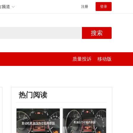
方频道
注册
登录
搜索
质量投诉
移动版
热门阅读