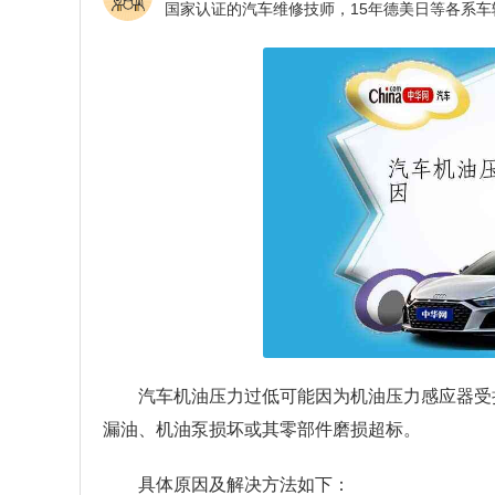
汽车机油压力过低可能因为机油压力感应器受
漏油、机油泵损坏或其零部件磨损超标。
具体原因及解决方法如下：