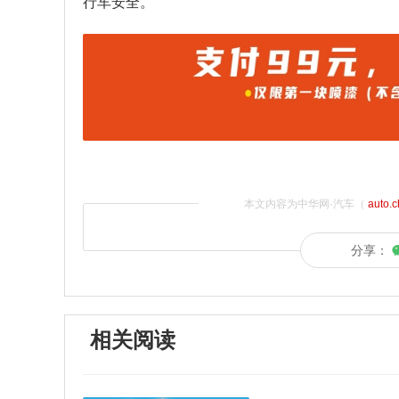
行车安全。
本文内容为中华网·汽车（
auto.
分享：
相关阅读