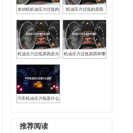
发动机机油压力过低的
机油压力过低的原因
原因
机油压力过低原因及分
机油压力过低原因有哪
析
些
汽车机油压力低是什么
原因
推荐阅读