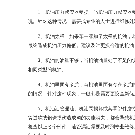
1、机油压力感应器受损，当机油压力感应器
况。针对这种情况，需要找专业的人士进行维修处
2、机油太稀，如果车主添加了太稀的机油，
最终造成机油压力偏低。建议及时更换合适的机油
3、机油的油量不够，当机油油量处于不足的
相同类型的机油。
4、机油里面有杂质，当机油里面有存在杂质
的情况。针对这种现象，一般都是需要更换全新优
5、机油油管漏油、机油泵损坏或其零部件磨损
簧过软或钢珠损伤造成阀的功能消失，都会导致机
检查以上各个部件，油管漏油需要及时到专业维修