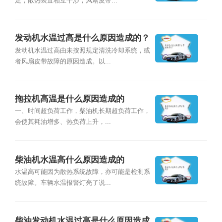
足；散热装置相互干涉；风扇皮带...
发动机水温过高是什么原因造成的？
发动机水温过高由未按照规定清洗冷却系统，或
者风扇皮带故障的原因造成。以...
拖拉机高温是什么原因造成的
一、时间超负荷工作，柴油机长期超负荷工作，
会使其耗油增多、热负荷上升，...
柴油机水温高什么原因造成的
水温高可能因为散热系统故障，亦可能是检测系
统故障。车辆水温报警灯亮了说...
柴油发动机水温过高是什么原因造成