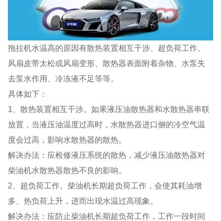
拖拉机水温高的原因有散热装置相互干涉、超负荷工作、
风扇皮带太松或风扇变形、散热器表面附着杂物、水泵失
去泵水作用、冷冻液不足等等。
具体如下：
1、散热装置相互干涉。如果液压油散热器和水散热器串联
放置，当液压油温度过高时，水散热器进口侧的冷空气温
度会过高，影响水散热器的散热。
解决办法：应检修液压系统的散热，减少液压油散热器对
柴油机水散热器散热不良的影响。
2、超负荷工作。柴油机长期超负荷工作，会使其耗油增
多、热负荷上升，进而出现水温过高现象。
解决办法：应防止柴油机长期超负荷工作，工作一段时间