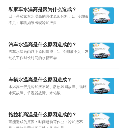
私家车水温高是因为什么造成？
以下是私家车水温高的具体原因分析：1、冷却液
不足：车辆如果出现冷却液泄...
汽车水温高是什么原因造成的？
汽车水温高由以下原因造成：1、冷却液不足：发
动机工作时长时间的水循环会...
车辆水温高是什么原因造成？
水温高一般是冷却液不足、散热风扇故障、循环
水泵故障、节温器故障、水箱散...
拖拉机高温是什么原因造成的？
可能造成的原因：时间超负荷作业；冷却液不