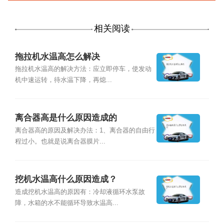
相关阅读
拖拉机水温高怎么解决
拖拉机水温高的解决方法：应立即停车，使发动
机中速运转，待水温下降，再熄...
离合器高是什么原因造成的
离合器高的原因及解决办法：1、离合器的自由行
程过小。也就是说离合器膜片...
挖机水温高什么原因造成？
造成挖机水温高的原因有：冷却液循环水泵故
障，水箱的水不能循环导致水温高...