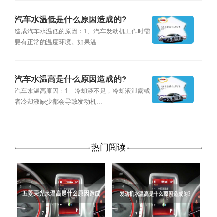
汽车水温低是什么原因造成的?
造成汽车水温低的原因：1、汽车发动机工作时需
要有正常的温度环境。如果温...
汽车水温高是什么原因造成的?
汽车水温高原因：1、冷却液不足，冷却液泄露或
者冷却液缺少都会导致发动机...
热门阅读