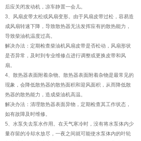
后应关闭发动机，凉车静置一会儿。
3、风扇皮带太松或风扇变形。由于风扇皮带过松，容易造
成风扇转速下降，导致散热器无法发挥应有的散热能力，
导致柴油机温度过高。
解决办法：定期检查柴油机风扇皮带是否松动，风扇形状
是否异常，及时到专业维修点进行调整或更换皮带和风
扇。
4、散热器表面附着杂物。散热器表面附着杂物是最常见的
现象，会降低散热器的散热面积和迎风面积，从而降低散
热器的散热能力，造成柴油机高温。
解决办法：清理散热器表面异物，定期检查其工作状态，
如有故障及时维修。
5、水泵失去泵水作用。在天气寒冷时，没有将水泵体内少
量存留的冷却水放尽，一夜之间就可能使水泵体内的叶轮