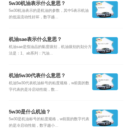
5w30机油表示什么意思？
5w30机油表示的是机油的参数，其中5表示机油
的低温流动性好坏，数字越...
机油sae表示什么意思？
机油sae是指油品的黏度级别，机油级别的划分方
法是：1、ab系列：汽油...
机油5w30代表什么意思？
机油5w30代表机油标号的粘度规格，w前面的数
字代表的是冷启动性能，数...
5w30是什么机油？
5w30是机油标号的粘度规格，w前面的数字代表
的是冷启动性能，数字越小...