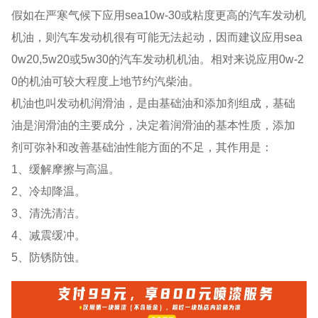
假如在严寒气候下应用sea10w-30或粘度更高的汽车发动机
机油，则汽车发动机很有可能无法起动，因而建议应用sea
0w20,5w20或5w30的汽车发动机机油。相对来说应用0w-2
0的机油可较大程度上地节约汽柴油。
机油也叫发动机润滑油，是由基础油和添加剂组成，基础
油是润滑油的主要成分，决定着润滑油的基本性质，添加
剂可弥补和改善基础油性能方面的不足，其作用是：
1、缓解摩擦与高温。
2、冷却降温。
3、清洗清洁。
4、减震缓冲。
5、防锈防蚀。