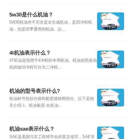
5w30是什么机油？
5W30机油并不完全是全合成机油，是四冲程机
油，也是四季通用的机油。以...
4t机油表示什么？
4T机油是指用于4冲程的专用机油。机油按照发动
机的做功冲程可分为二冲程...
机油的型号表示什么?
机油标号包括分级和黏度规格两部分。以下是相
关介绍:1、机油黏度:在机油...
机油sae表示什么？
SAE是美国汽车工程师学会的英文缩写，SAE等