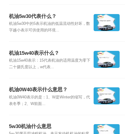
机油5w30代表什么？
机油5w30中的5表示机油的低温流动性好坏，数
字越小表示可供使用的环境...
机油15w40表示什么？
机油15w40表示：15代表机油的适用温度为零下
二十摄氏度以上，w代表...
机油0W40表示什么意思？
机油0W40表示的是：1、W是Winter的缩写，代
表冬季；2、W前面...
5w30机油什么意思
5w-30属于四冲程机油，表示发动机机油的粘度