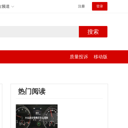
方频道
注册
登录
搜索
质量投诉
移动版
热门阅读