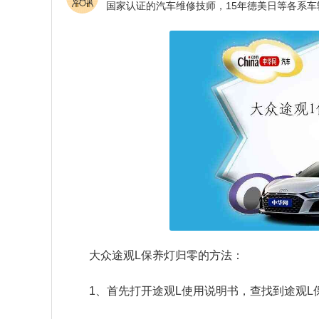
大众途观L保养灯归零的方法：
1、首先打开途观L使用说明书，查找到途观L