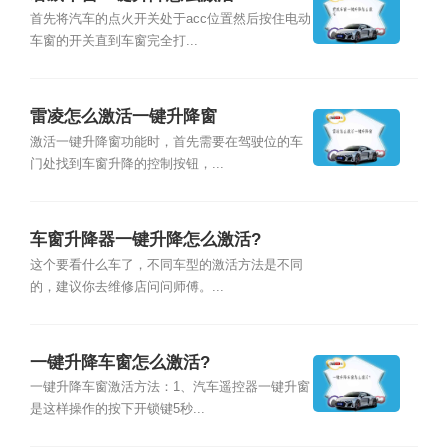
首先将汽车的点火开关处于acc位置然后按住电动
车窗的开关直到车窗完全打...
雷凌怎么激活一键升降窗
激活一键升降窗功能时，首先需要在驾驶位的车
门处找到车窗升降的控制按钮，...
车窗升降器一键升降怎么激活?
这个要看什么车了，不同车型的激活方法是不同
的，建议你去维修店问问师傅。...
一键升降车窗怎么激活?
一键升降车窗激活方法：1、汽车遥控器一键升窗
是这样操作的按下开锁键5秒...