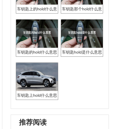
车钥匙上的hold什么意
车钥匙那个hold什么意
思
思
车钥匙的hold什么意思
车钥匙hold是什么意思
车钥匙上hold什么意思
推荐阅读