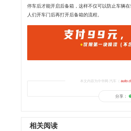
停车后才能开启后备箱，这样不仅可以防止车辆在
人们开车门后再打开后备箱的流程。
本文内容为中华网·汽车（
auto.
分享：
相关阅读