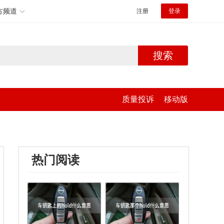
方频道
注册
登录
搜索
质量投诉
移动版
热门阅读