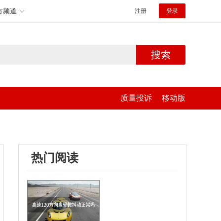
方频道
注册
登录
搜索
质量投诉
移动版
热门阅读