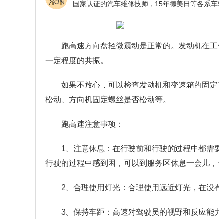
跑高速方向盘轻微震动是正常的。发动机在工
一定程度的共振。
如果不放心，可以检查发动机和变速箱的固定
松动、方向机固定螺丝是否松动等。
跑高速注意事项：
1、注意休息：在行驶前和行驶的过程中都需
行驶的过程中感到困，可以到服务区休息一会儿，
2、合理使用灯光：合理使用远近灯光，在没
3、保持车距：高速对驾驶员的视野和反应能