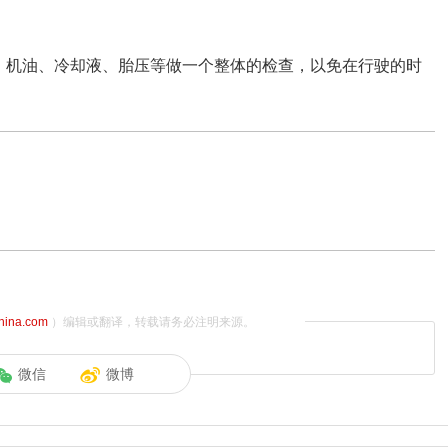
、机油、冷却液、胎压等做一个整体的检查，以免在行驶的时
china.com
）编辑或翻译，转载请务必注明来源。
微信
微博