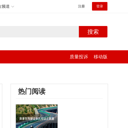
方频道
注册
登录
搜索
质量投诉
移动版
热门阅读