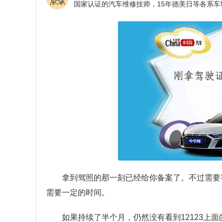
拿到驾照的那一刻已经给你备案了。不过需要等
需要一定的时间。
如果持续了半个月，仍然没有看到12123上