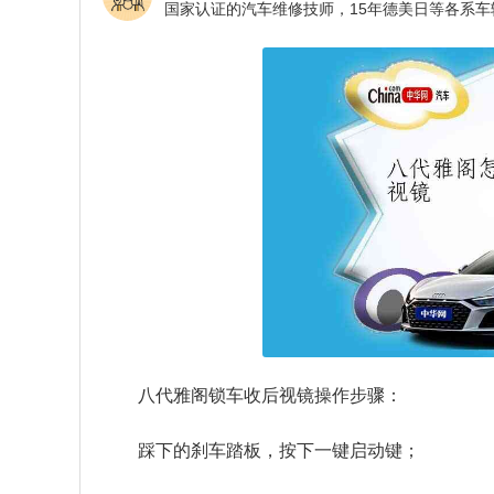
八代雅阁锁车收后视镜操作步骤：
踩下的刹车踏板，按下一键启动键；