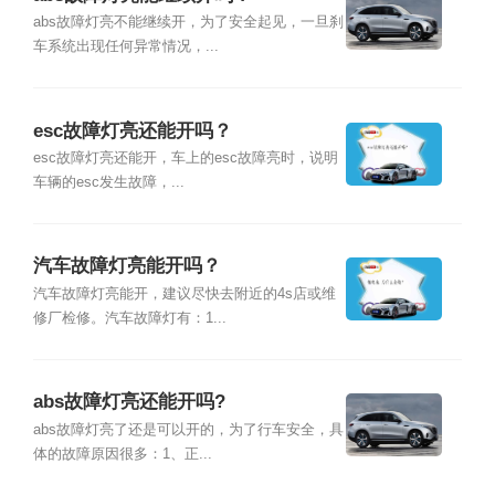
abs故障灯亮不能继续开，为了安全起见，一旦刹
车系统出现任何异常情况，...
esc故障灯亮还能开吗？
esc故障灯亮还能开，车上的esc故障亮时，说明
车辆的esc发生故障，...
汽车故障灯亮能开吗？
汽车故障灯亮能开，建议尽快去附近的4s店或维
修厂检修。汽车故障灯有：1...
abs故障灯亮还能开吗?
abs故障灯亮了还是可以开的，为了行车安全，具
体的故障原因很多：1、正...