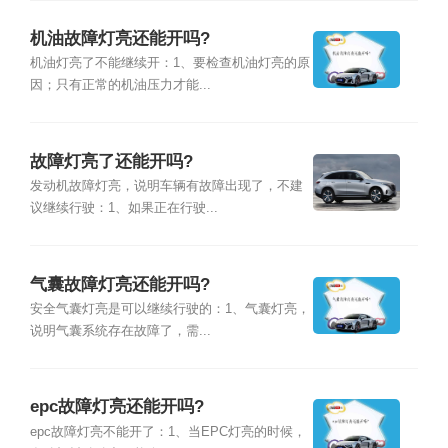
机油故障灯亮还能开吗?
机油灯亮了不能继续开：1、要检查机油灯亮的原
因；只有正常的机油压力才能...
故障灯亮了还能开吗?
发动机故障灯亮，说明车辆有故障出现了，不建
议继续行驶：1、如果正在行驶...
气囊故障灯亮还能开吗?
安全气囊灯亮是可以继续行驶的：1、气囊灯亮，
说明气囊系统存在故障了，需...
epc故障灯亮还能开吗?
epc故障灯亮不能开了：1、当EPC灯亮的时候，