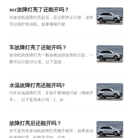
scr故障灯亮了还能开吗？
当发动机故障灯亮起后，应立即停止行驶，这样
可以保护发动机。如果继续行驶...
车故障灯亮了还能开吗？
发动机的故障灯亮一般由燃油排放系统引起，一
般可以行驶10公里。以下是故...
水温故障灯亮还能开吗?
汽车水温故障灯亮，车就不要继续行驶（继续开
车）。以下是具体介绍：1、水...
故障灯亮后还能开吗？
并不是所有发动机故障灯亮都不能开，如果发动
机故障灯亮，机舱无异响，仪表...