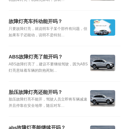
故障灯亮车抖动能开吗？
只要故障灯亮，就说明车子某个部件有问题，但
如果车子还能动，说明不是特别...
ABS故障灯亮了能开吗？
ABS故障灯亮了，建议不要继续驾驶，因为ABS
灯亮意味着车辆的防抱死制...
胎压故障灯亮还能开吗？
胎压故障灯亮不能开，驾驶人员立即将车辆减速
并且停靠在安全地带，随后对车...
abs故障灯亮能继续开吗？