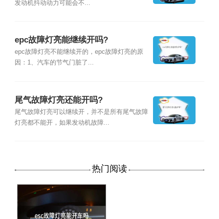
发动机抖动动力可能会不...
epc故障灯亮能继续开吗?
epc故障灯亮不能继续开的，epc故障灯亮的原
因：1、汽车的节气门脏了...
尾气故障灯亮还能开吗?
尾气故障灯亮可以继续开，并不是所有尾气故障
灯亮都不能开，如果发动机故障...
热门阅读