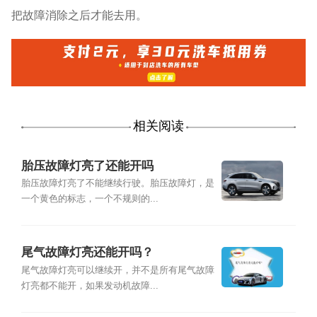
把故障消除之后才能去用。
相关阅读
胎压故障灯亮了还能开吗
胎压故障灯亮了不能继续行驶。胎压故障灯，是
一个黄色的标志，一个不规则的...
尾气故障灯亮还能开吗？
尾气故障灯亮可以继续开，并不是所有尾气故障
灯亮都不能开，如果发动机故障...