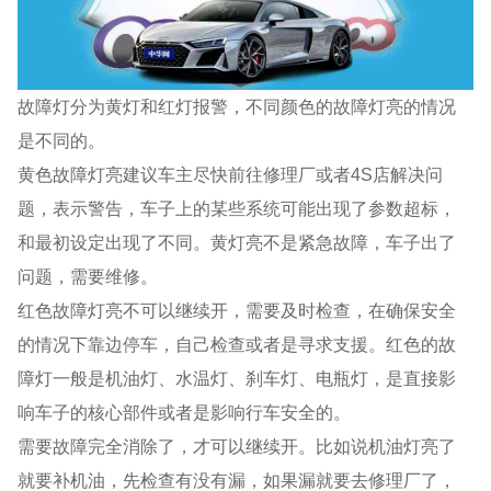
故障灯分为黄灯和红灯报警，不同颜色的故障灯亮的情况
是不同的。
黄色故障灯亮建议车主尽快前往修理厂或者4S店解决问
题，表示警告，车子上的某些系统可能出现了参数超标，
和最初设定出现了不同。黄灯亮不是紧急故障，车子出了
问题，需要维修。
红色故障灯亮不可以继续开，需要及时检查，在确保安全
的情况下靠边停车，自己检查或者是寻求支援。红色的故
障灯一般是机油灯、水温灯、刹车灯、电瓶灯，是直接影
响车子的核心部件或者是影响行车安全的。
需要故障完全消除了，才可以继续开。比如说机油灯亮了
就要补机油，先检查有没有漏，如果漏就要去修理厂了，