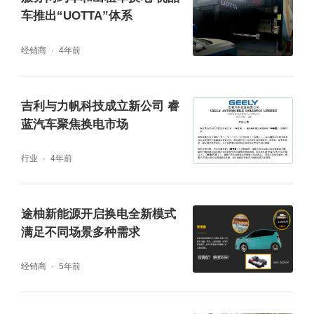
车推出“UOTTA”体系
经销商
4年前
吉利与力帆科技成立新公司 睿
蓝汽车聚焦换电市场
行业
4年前
途柚新能源开启换电全新模式
满足不同场景多种需求
经销商
5年前