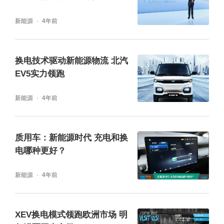
新能源
4年前
换电技术驱动新能源物流 北汽
EV5实力领跑
新能源
4年前
质用车：新能源时代 充电和换
电哪种更好？
新能源
4年前
XEV换电模式领跑欧洲市场 明