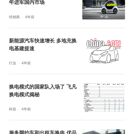
年进军国内市场
经销商
4年前
新能源汽车快速增长 多地充换
电基建提速
行业
4年前
换电模式的国家队入场了 飞凡
换电模式揭秘
科技
4年前
服务网约车和出租车换电 优品