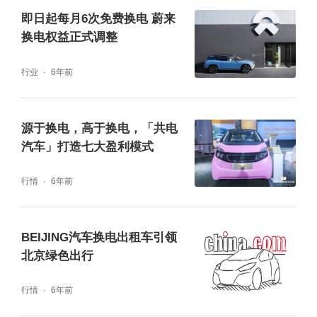
即日起每月6次免费换电 蔚来
换电权益正式调整
行业
6年前
源于换电，高于换电，「共电
汽车」打造七大盈利模式
行情
6年前
BEIJING汽车换电出租车引领
北京绿色出行
行情
6年前