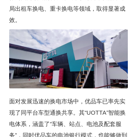
局出租车换电、重卡换电等领域，取得显著成
效。
面对发展迅速的换电市场中，优品车已率先实
现了同平台车型通换共享。其“UOTTA”智能换
电体系，涵盖了“车辆、站点、电池及配套服
务”，同时优品车的电池银行模式，也能够做到