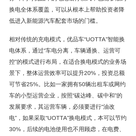
换电全体系覆盖，可以从根本上帮助投资者降
低进入新能源汽车配套市场的门槛。
相对传统的充电模式，优品车“UOTTA”智能换
电体系，通过“车电分离，车辆通换、运营可
控”的模式进行布局，在适合换电模式的业务场
景下，整体运营效率可以提升20%，投资总额
可节省25%。比如一家拥有50辆出租车或网约
车的小型运营企业，按照“碳达峰、碳中和”的
发展要求，其运营车辆，必须要进行“油改
电”，如果采取“UOTTA”换电模式，本可以节约
30%，后续的电池使用也不用顾虑，在电费、