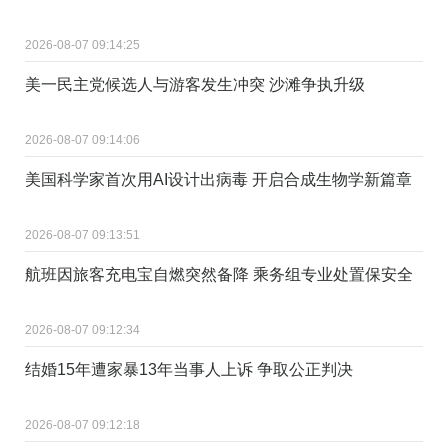
2026-08-07 09:14:25
美一民主党候选人与游客发生冲突 沙滩争执升级
2026-08-07 09:14:06
美国科学家首次用AI设计出病毒 开启合成生物学新篇章
2026-08-07 09:13:51
航班因旅客充电宝自燃突然备降 乘务组专业处置保安全
2026-08-07 09:12:34
结婚15年遭家暴13年当事人上诉 争取公正判决
2026-08-07 09:12:18