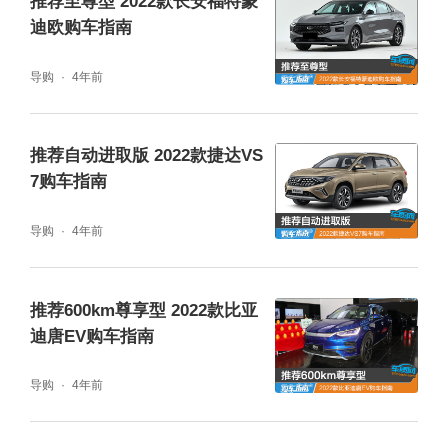
推荐至尊型 2022款长安福特蒙
迪欧购车指南
导购
4年前
推荐自动进取版 2022款捷达VS
7购车指南
导购
4年前
推荐600km尊享型 2022款比亚
迪唐EV购车指南
导购
4年前