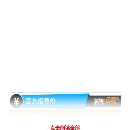
点击阅读全部