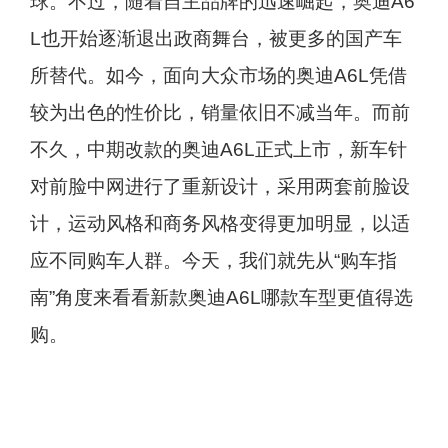
球。不过，随着自主品牌的迅速崛起，奥迪A6
L也开始逐渐退出政商舞台，被更多的国产车
所替代。如今，面向大众市场的奥迪A6L凭借
较为出色的性价比，销量依旧不减当年。而前
不久，中期改款的奥迪A6L正式上市，新车针
对前脸中网进行了重新设计，采用两套前脸设
计，运动风格和商务风格变得更加明显，以适
应不同购车人群。今天，我们就先从“购车指
南”角度来看看新款奥迪A6L哪款车型更值得选
购。