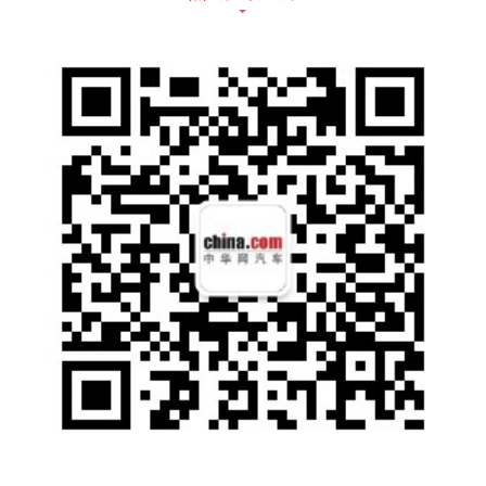
（上述厂家指导价仅代表2022年8月16日的价
格，如有变动请以官网为准）