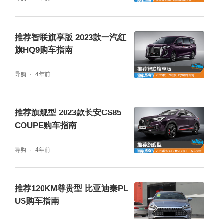
推荐智联旗享版 2023款一汽红
旗HQ9购车指南
导购
4年前
推荐旗舰型 2023款长安CS85
COUPE购车指南
导购
4年前
推荐120KM尊贵型 比亚迪秦PL
US购车指南