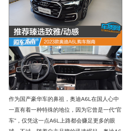
作为国产豪华车的鼻祖，奥迪A6L在国人心中
一直有着一种特殊的地位，因为它曾是一代“官
车”，仅凭这一点A6L上路都会赚足更多的眼