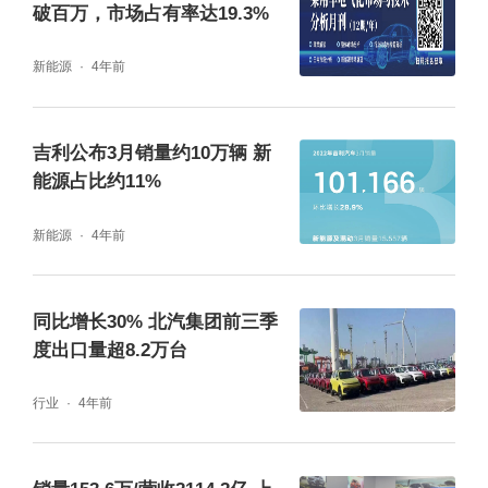
破百万，市场占有率达19.3%
新能源
4年前
吉利公布3月销量约10万辆 新
能源占比约11%
新能源
4年前
同比增长30% 北汽集团前三季
度出口量超8.2万台
行业
4年前