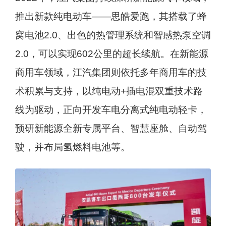
推出新款纯电动车——思皓爱跑，其搭载了蜂
窝电池2.0、出色的热管理系统和智感热泵空调
2.0，可以实现602公里的超长续航。在新能源
商用车领域，江汽集团则依托多年商用车的技
术积累与支持，以纯电动+插电混双重技术路
线为驱动，正向开发车电分离式纯电动轻卡，
预研新能源全新专属平台、智慧座舱、自动驾
驶，并布局氢燃料电池等。