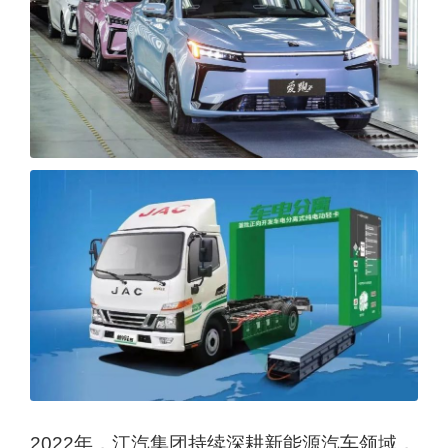
2022年，江汽集团持续深耕新能源汽车领域，