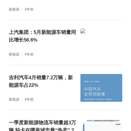
新能源
4年前
上汽集团：5月新能源车销量同
比增长56.6%
新能源
4年前
吉利汽车4月销量7.2万辆，新
能源车占22%
新能源
4年前
一季度新能源物流车销量超3万
辆 轻卡在哪座城市最“热卖”？