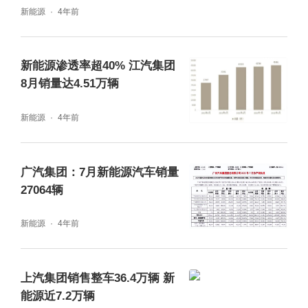
新能源
4年前
新能源渗透率超40% 江汽集团
8月销量达4.51万辆
新能源
4年前
广汽集团：7月新能源汽车销量
27064辆
新能源
4年前
上汽集团销售整车36.4万辆 新
能源近7.2万辆