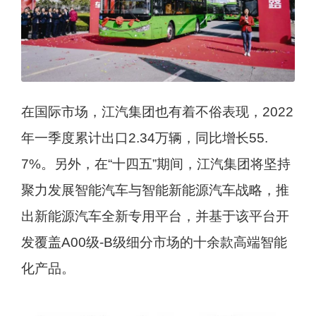
在国际市场，江汽集团也有着不俗表现，2022
年一季度累计出口2.34万辆，同比增长55.
7%。另外，在“十四五”期间，江汽集团将坚持
聚力发展智能汽车与智能新能源汽车战略，推
出新能源汽车全新专用平台，并基于该平台开
发覆盖A00级-B级细分市场的十余款高端智能
化产品。