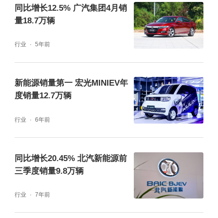
同比增长12.5% 广汽集团4月销
量18.7万辆
行业
5年前
新能源销量第一 宏光MINIEV年
度销量12.7万辆
行业
6年前
同比增长20.45% 北汽新能源前
三季度销量9.8万辆
行业
7年前