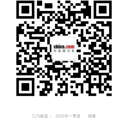
江汽集团
2022年一季度
销量