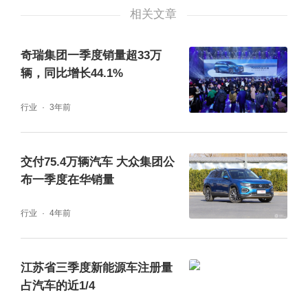
相关文章
奇瑞集团一季度销量超33万
辆，同比增长44.1%
行业
3年前
交付75.4万辆汽车 大众集团公
布一季度在华销量
行业
4年前
江苏省三季度新能源车注册量
占汽车的近1/4