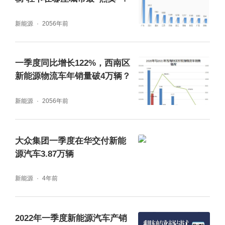
新能源
2056年前
一季度同比增长122%，西南区
新能源物流车年销量破4万辆？
新能源
2056年前
大众集团一季度在华交付新能
源汽车3.87万辆
新能源
4年前
2022年一季度新能源汽车产销