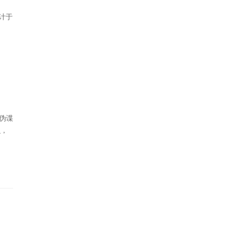
计于
伪谍
识，