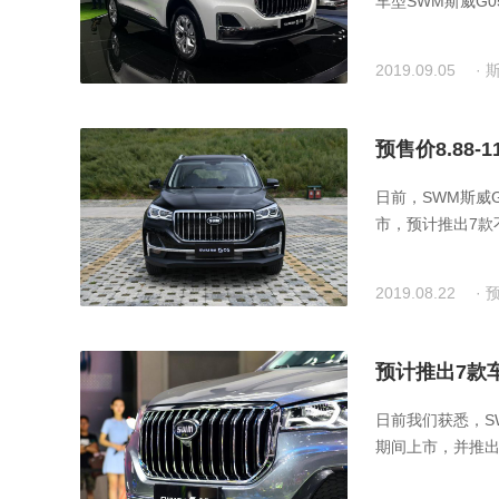
车型SWM斯威G05
2019.09.05
·
预售价8.88-
日前，SWM斯威G
市，预计推出7款不
2019.08.22
·
预计推出7款
日前我们获悉，S
期间上市，并推出7