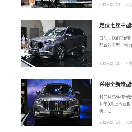
2019.08.21
·
定位七座中型S
日前，我们了解到
配置的车型，动力上
2019.08.20
·
中
采用全新造型设
我们从SWM斯威
并于9月上市发售。
机。...
2019.08.14
·