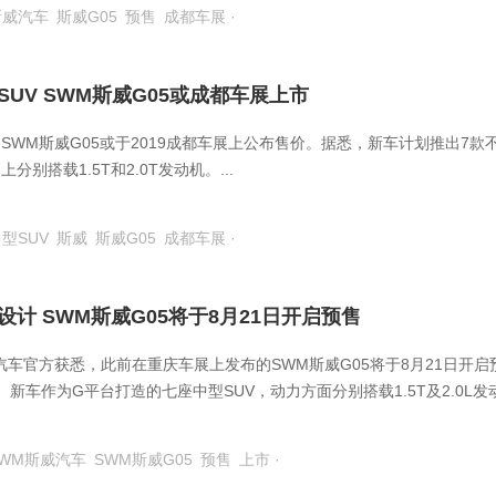
斯威汽车
斯威G05
预售
成都车展
·
UV SWM斯威G05或成都车展上市
SWM斯威G05或于2019成都车展上公布售价。据悉，新车计划推出7款
分别搭载1.5T和2.0T发动机。...
型SUV
斯威
斯威G05
成都车展
·
计 SWM斯威G05将于8月21日开启预售
汽车官方获悉，此前在重庆车展上发布的SWM斯威G05将于8月21日开启
新车作为G平台打造的七座中型SUV，动力方面分别搭载1.5T及2.0L发
SWM斯威汽车
SWM斯威G05
预售
上市
·