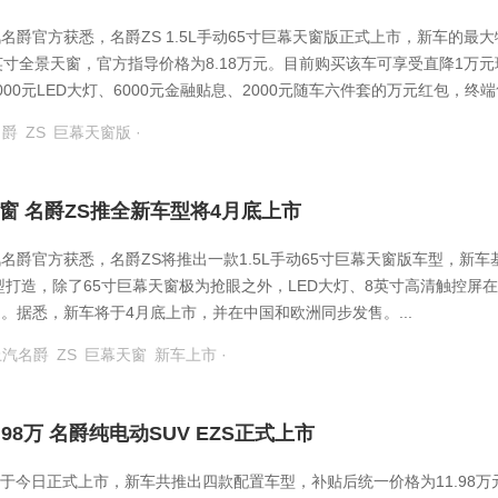
名爵官方获悉，名爵ZS 1.5L手动65寸巨幕天窗版正式上市，新车的最大
英寸全景天窗，官方指导价格为8.18万元。目前购买该车可享受直降1万元
00元LED大灯、6000元金融贴息、2000元随车六件套的万元红包，终
.
名爵
ZS
巨幕天窗版
·
天窗 名爵ZS推全新车型将4月底上市
名爵官方获悉，名爵ZS将推出一款1.5L手动65寸巨幕天窗版车型，新车
型打造，除了65寸巨幕天窗极为抢眼之外，LED大灯、8英寸高清触控屏
。据悉，新车将于4月底上市，并在中国和欧洲同步发售。...
上汽名爵
ZS
巨幕天窗
新车上市
·
14.98万 名爵纯电动SUV EZS正式上市
已于今日正式上市，新车共推出四款配置车型，补贴后统一价格为11.98万