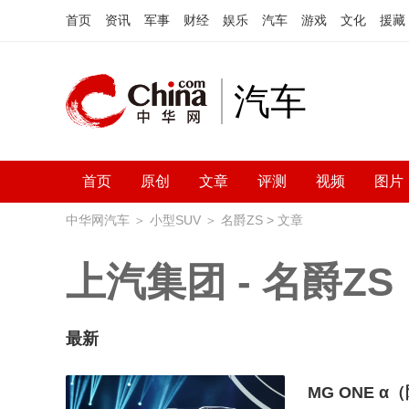
首页
资讯
军事
财经
娱乐
汽车
游戏
文化
援藏
汽车
首页
原创
文章
评测
视频
图片
中华网汽车
＞
小型SUV
＞
名爵ZS
> 文章
上汽集团 - 名爵ZS
最新
MG ONE α（