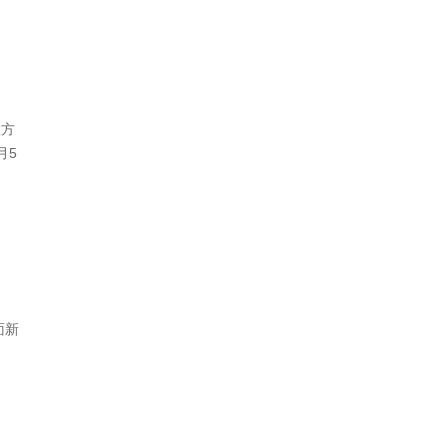
置方
月5
面新