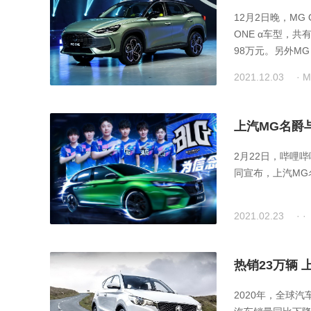
12月2日晚，MG
ONE α车型，共
98万元。另外MG
2021.12.03
·
M
上汽MG名爵
2月22日，哔哩
同宣布，上汽MG名
2021.02.23
· ·
热销23万辆
2020年，全球