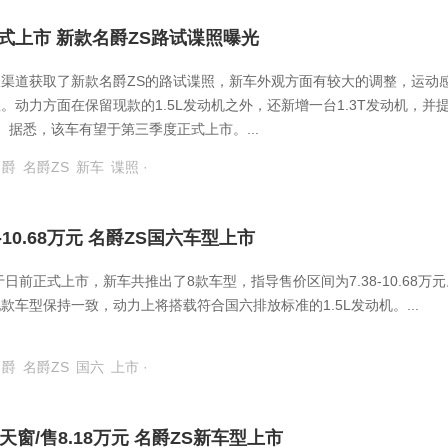
式上市 新款名爵ZS路试谍照曝光
渠道获取了新款名爵ZS的路试谍照，新车外观方面有较大的调整，运动
。动力方面在保留现款的1.5L发动机之外，还新增一台1.3T发动机，并提
。据悉，该车有望于第三季度正式上市。...
名爵
名爵ZS
新车
谍照
·
-10.68万元 名爵ZS国六车型上市
日前正式上市，新车共推出了8款车型，指导售价区间为7.38-10.68万
款车型保持一致，动力上将搭载符合国六排放标准的1.5L发动机。...
名爵
名爵ZS
国六
上市
·
天窗/售8.18万元 名爵ZS新车型上市