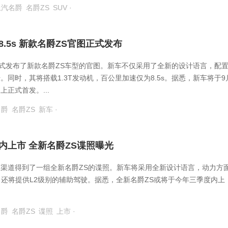
上汽名爵
名爵ZS
SUV
·
.5s 新款名爵ZS官图正式发布
正式发布了新款名爵ZS车型的官图。新车不仅采用了全新的设计语言，配
。同时，其将搭载1.3T发动机，百公里加速仅为8.5s。据悉，新车将于9
正式首发。...
名爵
名爵ZS
新车
·
内上市 全新名爵ZS谍照曝光
渠道得到了一组全新名爵ZS的谍照。新车将采用全新设计语言，动力方
机，还将提供L2级别的辅助驾驶。据悉，全新名爵ZS或将于今年三季度内上
名爵
名爵ZS
谍照
上市
·