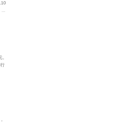
10
..
元。
进行
，