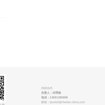
内容合作
负责人：邱秀丽
电话：13691390008
邮箱：qiuxiuli@chelian.china.com