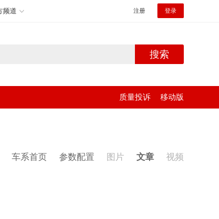
方频道
注册
登录
搜索
质量投诉
移动版
车系首页
参数配置
图片
文章
视频