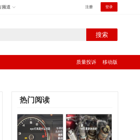
方频道
注册
登录
搜索
质量投诉
移动版
热门阅读