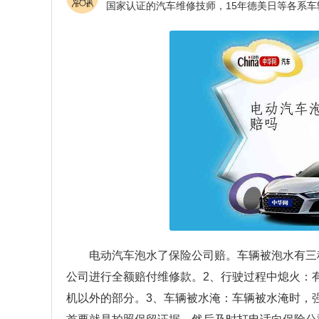
电动汽车泡水了保险公司赔。车辆被泡水有三
公司进行全额赔付维修款。2、行驶过程中熄火：
机以外的部分。3、车辆被水淹：车辆被水淹时，